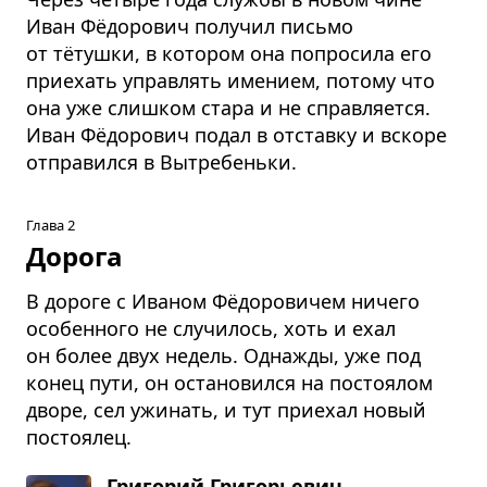
Иван Фёдорович получил письмо
от тётушки, в котором она попросила его
приехать управлять имением, потому что
она уже слишком стара и не справляется.
Иван Фёдорович подал в отставку и вскоре
отправился в Вытребеньки.
Глава 2
Дорога
В дороге с Иваном Фёдоровичем ничего
особенного не случилось, хоть и ехал
он более двух недель. Однажды, уже под
конец пути, он остановился на постоялом
дворе, сел ужинать, и тут приехал новый
постоялец.
Григорий Григорьевич