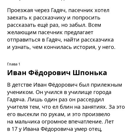
Проезжая через Гадяч, пасечник хотел
заехать к рассказчику и попросить
рассказать ещё раз, но забыл. Всем
желающим пасечник предлагает
отправиться в Гадяч, найти рассказчика
и узнать, чем кончилась история, у него.
Глава 1
Иван Фёдорович Шпонька
В детстве Иван Фёдорович был прилежным
учеником. Он учился в училище города
Гадяча. Лишь один раз он рассердил
учителя тем, что ел блин на занятиях. За это
его высекли по рукам, и это произвело
на мальчика огромное впечатление. Лет
в 17 у Ивана Фёдоровича умер отец,