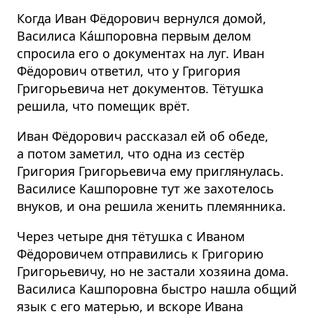
Когда Иван Фёдорович вернулся домой,
Василиса Ка́шпоровна первым делом
спросила его о документах на луг. Иван
Фёдорович ответил, что у Григория
Григорьевича нет документов. Тётушка
решила, что помещик врёт.
Иван Фёдорович рассказал ей об обеде,
а потом заметил, что одна из сестёр
Григория Григорьевича ему приглянулась.
Василисе Кашпоровне тут же захотелось
внуков, и она решила женить племянника.
Через четыре дня тётушка с Иваном
Фёдоровичем отправились к Григорию
Григорьевичу, но не застали хозяина дома.
Василиса Кашпоровна быстро нашла общий
язык с его матерью, и вскоре Ивана