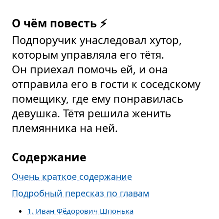
О чём повесть ⚡
Подпоручик унаследовал хутор,
которым управляла его тётя.
Он приехал помочь ей, и она
отправила его в гости к соседскому
помещику, где ему понравилась
девушка. Тётя решила женить
племянника на ней.
Содержание
Очень краткое содержание
Подробный пересказ по главам
1. Иван Фёдорович Шпонька