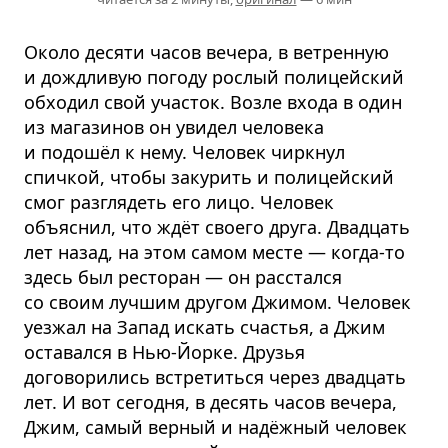
Около десяти часов вечера, в ветренную
и дождливую погоду рослый полицейский
обходил свой участок. Возле входа в один
из магазинов он увидел человека
и подошёл к нему. Человек чиркнул
спичкой, чтобы закурить и полицейский
смог разглядеть его лицо. Человек
объяснил, что ждёт своего друга. Двадцать
лет назад, на этом самом месте — когда-то
здесь был ресторан — он расстался
со своим лучшим другом Джимом. Человек
уезжал на Запад искать счастья, а Джим
оставался в Нью-Йорке. Друзья
договорились встретиться через двадцать
лет. И вот сегодня, в десять часов вечера,
Джим, самый верный и надёжный человек