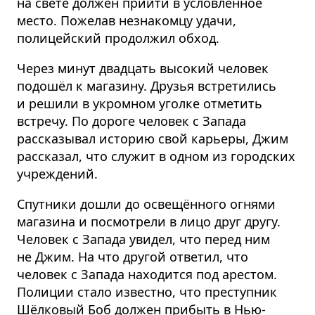
на свете должен прийти в условленное
место. Пожелав незнакомцу удачи,
полицейский продолжил обход.
Через минут двадцать высокий человек
подошёл к магазину. Друзья встретились
и решили в укромном уголке отметить
встречу. По дороге человек с Запада
рассказывал историю свой карьеры, Джим
рассказал, что служит в одном из городских
учреждений.
Спутники дошли до освещённого огнями
магазина и посмотрели в лицо друг другу.
Человек с Запада увидел, что перед ним
не Джим. На что другой ответил, что
человек с Запада находится под арестом.
Полиции стало известно, что преступник
Шёлковый Боб должен прибыть в Нью-