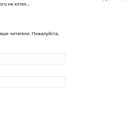
ого не хотел...
наши читатели. Пожалуйста,