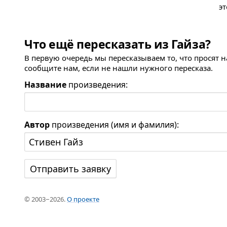
эт
Что ещё пересказать из Гайза?
В первую очередь мы пересказываем то, что просят 
сообщите нам, если не нашли нужного пересказа.
Название
произведения:
Автор
произведения (имя и фамилия):
© 2003−2026.
О проекте