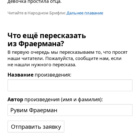
девочка простила отца.
Читайте в Народном Брифли:
Дальнее плавание
Что ещё пересказать
из Фраермана?
В первую очередь мы пересказываем то, что просят
наши читатели. Пожалуйста, сообщите нам, если
не нашли нужного пересказа.
Название
произведения:
Автор
произведения (имя и фамилия):