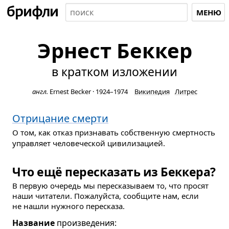
МЕНЮ
Эрнест Беккер
в кратком изложении
англ.
Ernest Becker
·
1924–1974
Википедия
Литрес
Отрицание смерти
О том, как отказ признавать собственную смертность
управляет человеческой цивилизацией.
Что ещё пересказать из Беккера?
В первую очередь мы пересказываем то, что просят
наши читатели. Пожалуйста, сообщите нам, если
не нашли нужного пересказа.
Название
произведения: