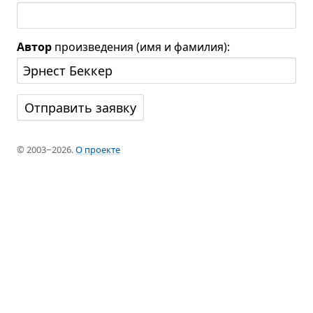
Автор
произведения (имя и фамилия):
© 2003−2026.
О проекте