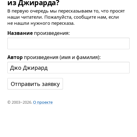
из Джирарда?
В первую очередь мы пересказываем то, что просят
наши читатели. Пожалуйста, сообщите нам, если
не нашли нужного пересказа.
Название
произведения:
Автор
произведения (имя и фамилия):
© 2003−2026.
О проекте