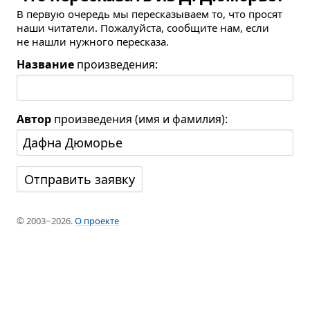
В первую очередь мы пересказываем то, что просят
наши читатели. Пожалуйста, сообщите нам, если
не нашли нужного пересказа.
Название
произведения:
Автор
произведения (имя и фамилия):
© 2003−2026.
О проекте