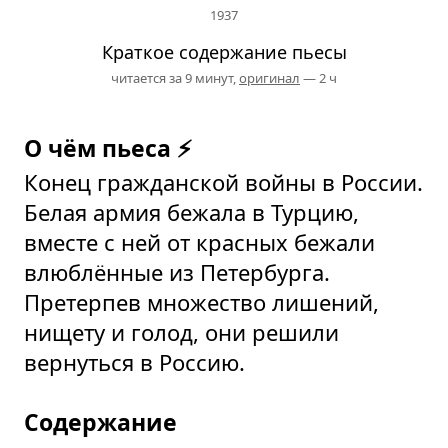
1937
Краткое содержание пьесы
читается за 9 минут,
оригинал
— 2 ч
О чём пьеса ⚡
Конец гражданской войны в России.
Белая армия бежала в Турцию,
вместе с ней от красных бежали
влюблённые из Петербурга.
Претерпев множество лишений,
нищету и голод, они решили
вернуться в Россию.
Содержание