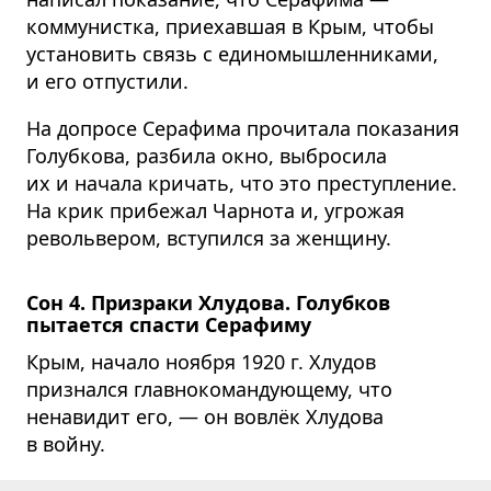
коммунистка, приехавшая в Крым, чтобы
установить связь с единомышленниками,
и его отпустили.
На допросе Серафима прочитала показания
Голубкова, разбила окно, выбросила
их и начала кричать, что это преступление.
На крик прибежал Чарнота и, угрожая
револьвером, вступился за женщину.
Сон 4. Призраки Хлудова. Голубков
пытается спасти Серафиму
Крым, начало ноября 1920 г. Хлудов
признался главнокомандующему, что
ненавидит его, — он вовлёк Хлудова
в войну.