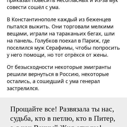
совести сошёл с ума.
В Константинополе каждый из беженцев
пытался выжить. Они торговали мелкими
вещами, играли на тараканьих бегах, шли
на панель. Голубков поехал в Париж, где
поселился муж Серафимы, чтобы попросить
у него помощи, но тот отрёкся от жены.
От безысходности некоторые эмигранты
решили вернуться в Россию, некоторые
остались, а сошедший с ума генерал
застрелился.
Прощайте все! Развязала ты нас,
судьба, кто в петлю, кто в Питер,