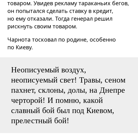
товаром. Увидев рекламу тараканьих бегов,
он попытался сделать ставку в кредит,
но ему отказали. Тогда генерал решил
рискнуть своим товаром.
Чарнота тосковал по родине, особенно
по Киеву.
Неописуемый воздух,
неописуемый свет! Травы, сеном
пахнет, склоны, долы, на Днепре
черторой! И помню, какой
славный бой был под Киевом,
прелестный бой!