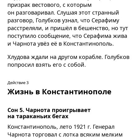
призрак вестового, с которым
он разговаривал. Слушая этот странный
разговор, Голубков узнал, что Серафиму
расстреляли, и пришёл в бешенство, но тут
поступило сообщение, что Серафима жива
и Чарнота увёз её в Константинополь.
Хлудова ждали на другом корабле. Голубков
попросил взять его с собой.
Действие 3
Жизнь в Константинополе
Сон 5. Чарнота проигрывает
на тараканьих бегах
Константинополь, лето 1921 г. Генерал
Чарнота торговал с лотка всяким мелким