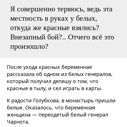
Я совершенно теряюсь, ведь эта
местность в руках у белых,
откуда же красные взялись?
Внезапный бой?.. Отчего всё это
произошло?
После ухода красных беременная
рассказала об одном из белых генералов,
который получил депешу о том, что
красные в тылу, и сел играть в карты.
К радости Голубкова, в монастырь пришли
белые. Оказалось, что беременная
женщина — переодетый белый генерал
Чарнота.