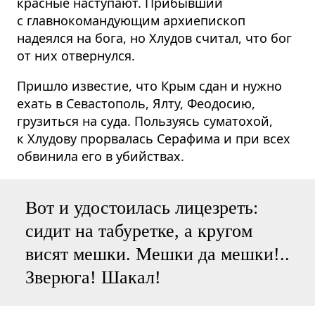
красные наступают. Прибывший
с главнокомандующим архиепископ
надеялся на бога, но Хлудов считал, что бог
от них отвернулся.
Пришло известие, что Крым сдан и нужно
ехать в Севастополь, Ялту, Феодосию,
грузиться на суда. Пользуясь суматохой,
к Хлудову прорвалась Серафима и при всех
обвинила его в убийствах.
Вот и удостоилась лицезреть:
сидит на табуретке, а кругом
висят мешки. Мешки да мешки!..
Зверюга! Шакал!