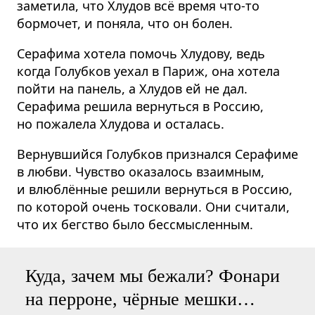
заметила, что Хлудов всё время что-то
бормочет, и поняла, что он болен.
Серафима хотела помочь Хлудову, ведь
когда Голубков уехал в Париж, она хотела
пойти на панель, а Хлудов ей не дал.
Серафима решила вернуться в Россию,
но пожалела Хлудова и осталась.
Вернувшийся Голубков признался Серафиме
в любви. Чувство оказалось взаимным,
и влюблённые решили вернуться в Россию,
по которой очень тосковали. Они считали,
что их бегство было бессмысленным.
Куда, зачем мы бежали? Фонари
на перроне, чёрные мешки…