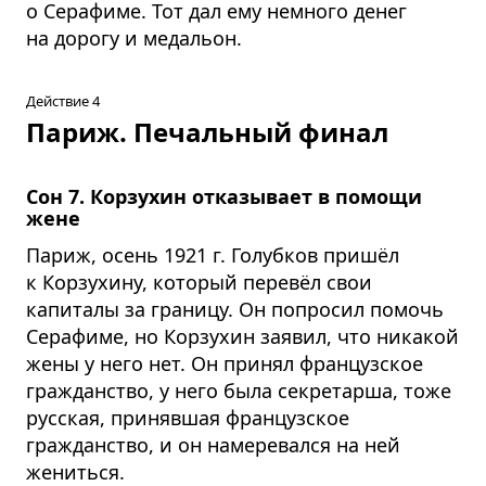
о Серафиме. Тот дал ему немного денег
на дорогу и медальон.
Действие 4
Париж. Печальный финал
Сон 7. Корзухин отказывает в помощи
жене
Париж, осень 1921 г. Голубков пришёл
к Корзухину, который перевёл свои
капиталы за границу. Он попросил помочь
Серафиме, но Корзухин заявил, что никакой
жены у него нет. Он принял французское
гражданство, у него была секретарша, тоже
русская, принявшая французское
гражданство, и он намеревался на ней
жениться.