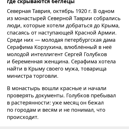
где скрываются беглецы
Северная Таврия, октябрь 1920 г. В одном
из монастырей Северной Таврии собрались
люди, которые хотели добраться до Крыма,
спасаясь от наступающей Красной Армии.
Среди них — молодая петербургская дама
Серафима Корзухина, влюблённый в неё
молодой интеллигент Сергей Голубков
и беременная женщина. Серафима хотела
найти в Крыму своего мужа, товарища
министра торговли.
В монастырь вошли красные и начали
проверять документы. Голубков пребывал
в растерянности: уже месяц он бежал
по городам и весям и не понимал, что
происходит.