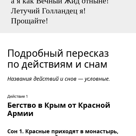
а я как Вечный Жид отныне!
Летучий Голландец я!
Прощайте!
Подробный пересказ
по действиям и снам
Названия действий и снов — условные.
Действие 1
Бегство в Крым от Красной
Армии
Сон 1. Красные приходят в монастырь,