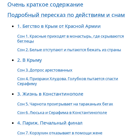
Очень краткое содержание
Подробный пересказ по действиям и снам
1. Бегство в Крым от Красной Армии
Сон 1. Красные приходят в монастырь, где скрываются
беглецы
Сон 2. Белые отступают и пытаются бежать из страны
2. В Крыму
Сон 3. Допрос арестованных
Сон 4. Призраки Хлудова. Голубков пытается спасти
Серафиму
3. Жизнь в Константинополе
Сон 5. Чарнота проигрывает на тараканьих бегах
Сон 6. Люська и Серафима в Константинополе
4. Париж. Печальный финал
Сон 7. Корзухин отказывает в помощи жене