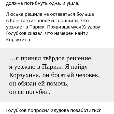
должна погибнуть одна, и ушла.
Люська решила не оставаться больше
в Константинополе и сообщила, что
уезжает в Париж. Появившемуся Хлудову
Голубков сказал, что намерен найти
Корзухина.
…я принял твёрдое решение,
я уезжаю в Париж. Я найду
Корзухина, он богатый человек,
он обязан ей помочь,
он её погубил.
Голубков попросил Хлудова позаботиться