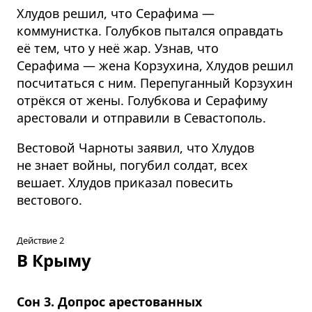
Хлудов решил, что Серафима —
коммунистка. Голубков пытался оправдать
её тем, что у неё жар. Узнав, что
Серафима — жена Корзухина, Хлудов решил
посчитаться с ним. Перепуганный Корзухин
отрёкся от жены. Голубкова и Серафиму
арестовали и отправили в Севастополь.
Вестовой Чарноты заявил, что Хлудов
не знает войны, погубил солдат, всех
вешает. Хлудов приказал повесить
вестового.
Действие 2
В Крыму
Сон 3. Допрос арестованных