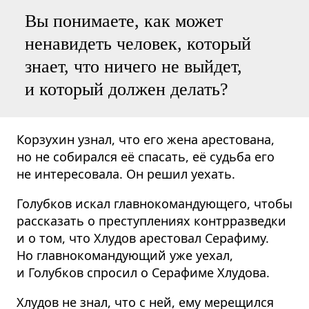
Вы понимаете, как может
ненавидеть человек, который
знает, что ничего не выйдет,
и который должен делать?
Корзухин узнал, что его жена арестована,
но не собирался её спасать, её судьба его
не интересовала. Он решил уехать.
Голубков искал главнокомандующего, чтобы
рассказать о преступлениях контрразведки
и о том, что Хлудов арестовал Серафиму.
Но главнокомандующий уже уехал,
и Голубков спросил о Серафиме Хлудова.
Хлудов не знал, что с ней, ему мерещился