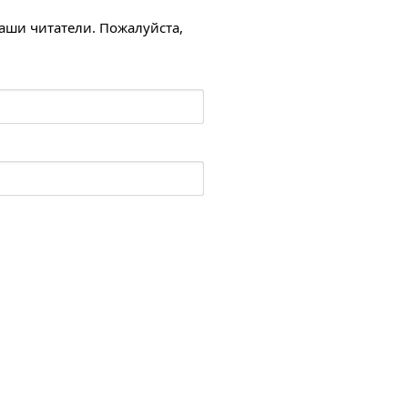
наши читатели. Пожалуйста,