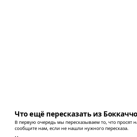
Что ещё пересказать из Боккаччо
В первую очередь мы пересказываем то, что просят 
сообщите нам, если не нашли нужного пересказа.