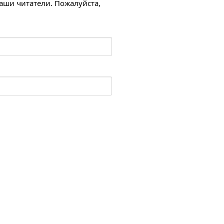
наши читатели. Пожалуйста,