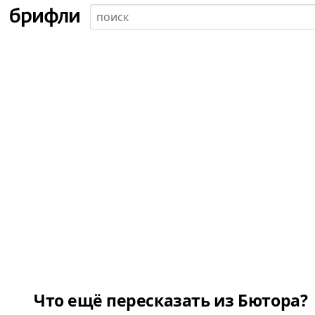
Что ещё пересказать из Бютора?