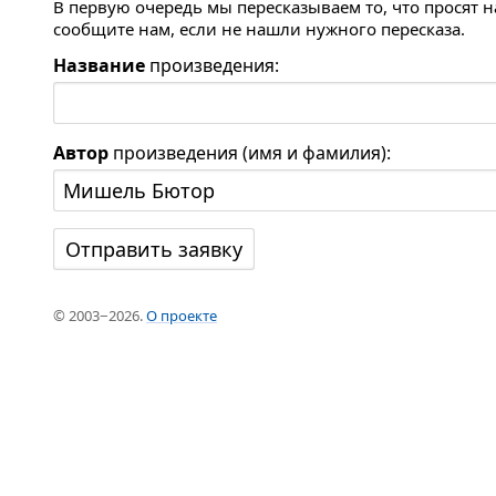
В первую очередь мы пересказываем то, что просят 
сообщите нам, если не нашли нужного пересказа.
Название
произведения:
Автор
произведения (имя и фамилия):
© 2003−2026.
О проекте