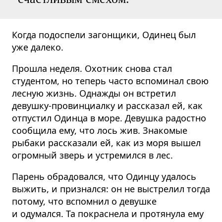
Когда подоспели загонщики, Одинец был
уже далеко.
Прошла неделя. Охотник снова стал
студентом, но теперь часто вспоминал свою
лесную жизнь. Однажды он встретил
девушку-провинциалку и рассказал ей, как
отпустил Одинца в море. Девушка радостно
сообщила ему, что лось жив. Знакомые
рыбаки рассказали ей, как из моря вышел
огромный зверь и устремился в лес.
Парень обрадовался, что Одинцу удалось
выжить, и признался: он не выстрелил тогда
потому, что вспомнил о девушке
и одумался. Та покраснела и протянула ему