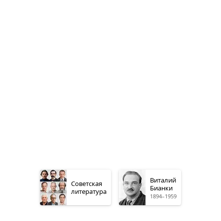
Виталий
Советская
Бианки
литература
1894–1959