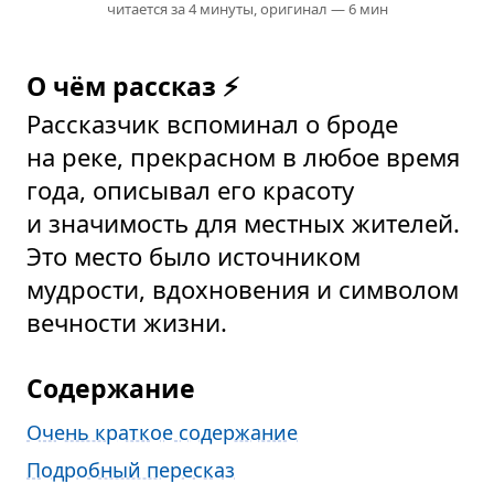
читается за 4 минуты,
оригинал — 6 мин
О чём рассказ ⚡
Рассказчик вспоминал о броде
на реке, прекрасном в любое время
года, описывал его красоту
и значимость для местных жителей.
Это место было источником
мудрости, вдохновения и символом
вечности жизни.
Содержание
Очень краткое содержание
Подробный пересказ