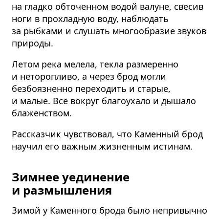
на гладко обточенном водой валуне, свесив
ноги в прохладную воду, наблюдать
за рыбками и слушать многообразие звуков
природы.
Летом река мелела, текла размеренно
и неторопливо, а через брод могли
безбоязненно переходить и старые,
и малые. Всё вокруг благоухало и дышало
блаженством.
Рассказчик чувствовал, что Каменный брод
научил его важным жизненным истинам.
Зимнее уединение
и размышления
Зимой у Каменного брода было непривычно