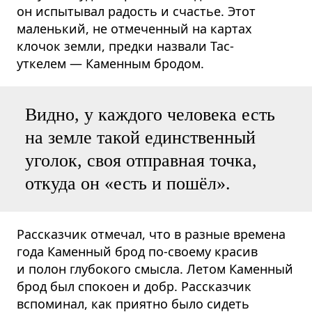
он испытывал радость и счастье. Этот
маленький, не отмеченный на картах
клочок земли, предки назвали Тас-
уткелем — Каменным бродом.
Видно, у каждого человека есть
на земле такой единственный
уголок, своя отправная точка,
откуда он «есть и пошёл».
Рассказчик отмечал, что в разные времена
года Каменный брод по-своему красив
и полон глубокого смысла. Летом Каменный
брод был спокоен и добр. Рассказчик
вспоминал, как приятно было сидеть