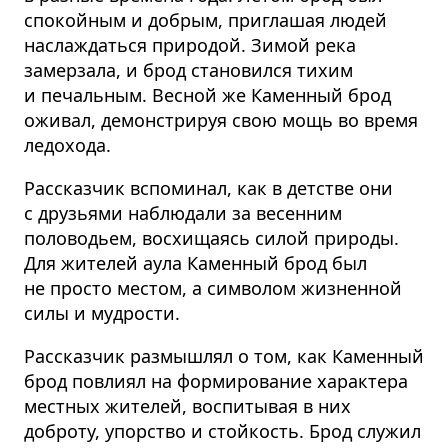
спокойным и добрым, приглашая людей
наслаждаться природой. Зимой река
замерзала, и брод становился тихим
и печальным. Весной же Каменный брод
оживал, демонстрируя свою мощь во время
ледохода.
Рассказчик вспоминал, как в детстве они
с друзьями наблюдали за весенним
половодьем, восхищаясь силой природы.
Для жителей аула Каменный брод был
не просто местом, а символом жизненной
силы и мудрости.
Рассказчик размышлял о том, как Каменный
брод повлиял на формирование характера
местных жителей, воспитывая в них
доброту, упорство и стойкость. Брод служил