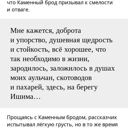
что Каменный брод призывал к смелости
и отваге.
Мне кажется, доброта
и упорство, душевная щедрость
и стойкость, всё хорошее, что
так необходимо в жизни,
зародилось, заложилось в душах
моих аульчан, скотоводов
и пахарей, здесь, на берегу
Ишима…
Прощаясь с Каменным бродом, рассказчик
испытывал лёгкую грусть, но в то же время