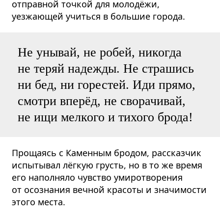
отправной точкой для молодёжи,
уезжающей учиться в большие города.
Не унывай, не робей, никогда
не теряй надежды. Не страшись
ни бед, ни горестей. Иди прямо,
смотри вперёд, не сворачивай,
не ищи мелкого и тихого брода!
Прощаясь с Каменным бродом, рассказчик
испытывал лёгкую грусть, но в то же время
его наполняло чувство умиротворения
от осознания вечной красоты и значимости
этого места.