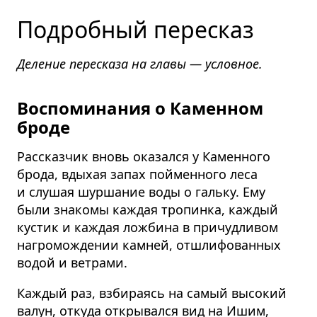
Подробный пересказ
Деление пересказа на главы — условное.
Воспоминания о Каменном
броде
Рассказчик вновь оказался у Каменного
брода, вдыхая запах пойменного леса
и слушая шуршание воды о гальку. Ему
были знакомы каждая тропинка, каждый
кустик и каждая ложбина в причудливом
нагромождении камней, отшлифованных
водой и ветрами.
Каждый раз, взбираясь на самый высокий
валун, откуда открывался вид на Ишим,