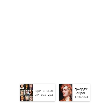
Джордж
Британская
Байрон
литература
1788–1824