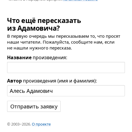
Что ещё пересказать
из Адамовича?
В первую очередь мы пересказываем то, что просят
наши читатели. Пожалуйста, сообщите нам, если
не нашли нужного пересказа.
Название
произведения:
Автор
произведения (имя и фамилия):
© 2003−2026.
О проекте