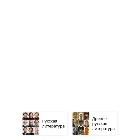
Древне­
Русская
русская
литература
литература