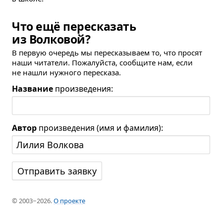
Что ещё пересказать
из Волковой?
В первую очередь мы пересказываем то, что просят
наши читатели. Пожалуйста, сообщите нам, если
не нашли нужного пересказа.
Название
произведения:
Автор
произведения (имя и фамилия):
© 2003−2026.
О проекте