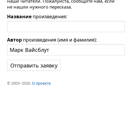
наши читатели. Пожалуйста, сообщите нам, если
не нашли нужного пересказа.
Название
произведения:
Автор
произведения (имя и фамилия):
© 2003−2026.
О проекте