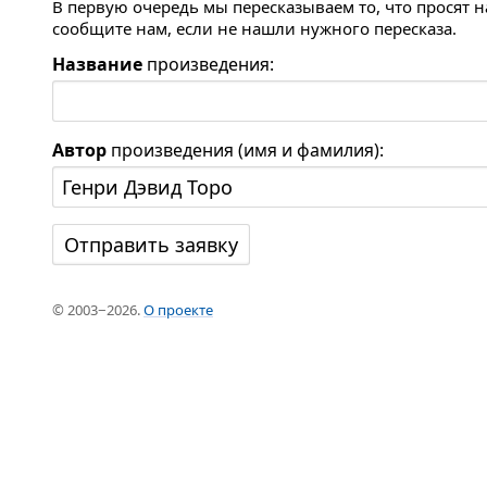
В первую очередь мы пересказываем то, что просят 
сообщите нам, если не нашли нужного пересказа.
Название
произведения:
Автор
произведения (имя и фамилия):
© 2003−2026.
О проекте