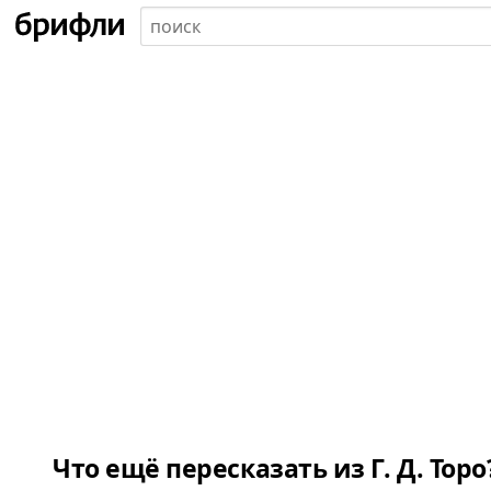
Что ещё пересказать из Г. Д. Торо