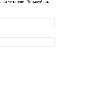
наши читатели. Пожалуйста,