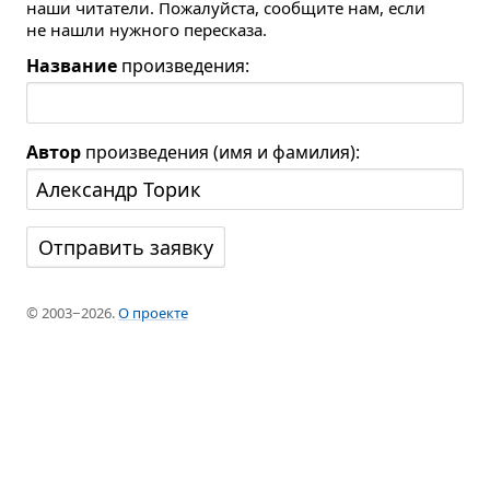
наши читатели. Пожалуйста, сообщите нам, если
не нашли нужного пересказа.
Название
произведения:
Автор
произведения (имя и фамилия):
© 2003−2026.
О проекте