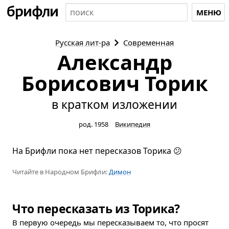
МЕНЮ
Русская
лит-ра
Современная
Александр
Борисович Торик
в кратком изложении
род. 1958
Википедия
На Брифли пока нет пересказов Торика 😕
Читайте в Народном Брифли:
Димон
Что пересказать из Торика?
В первую очередь мы пересказываем то, что просят