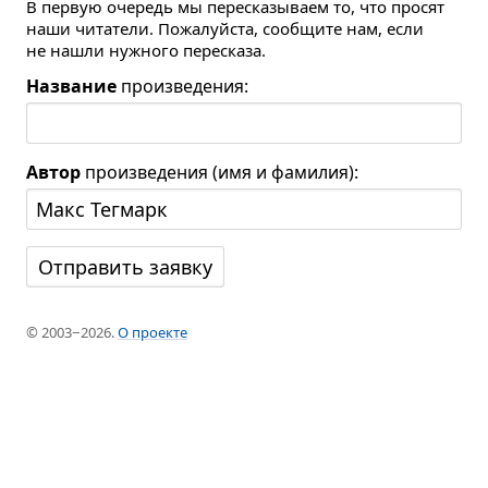
В первую очередь мы пересказываем то, что просят
наши читатели. Пожалуйста, сообщите нам, если
не нашли нужного пересказа.
Название
произведения:
Автор
произведения (имя и фамилия):
© 2003−2026.
О проекте