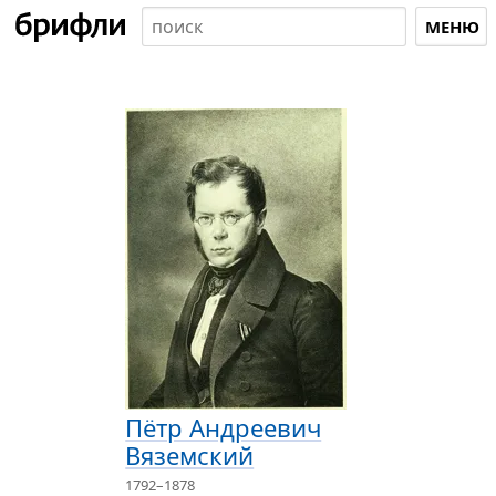
МЕНЮ
Пётр Андреевич
Вяземский
1792–1878