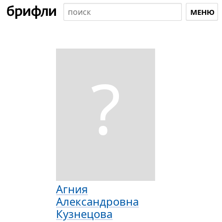
МЕНЮ
?
Агния
Александровна
Кузнецова