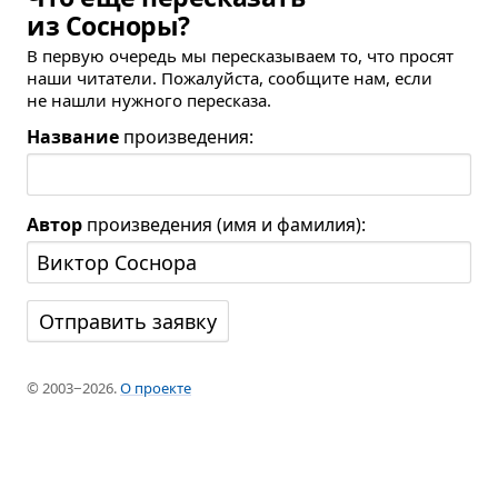
из Сосноры?
В первую очередь мы пересказываем то, что просят
наши читатели. Пожалуйста, сообщите нам, если
не нашли нужного пересказа.
Название
произведения:
Автор
произведения (имя и фамилия):
© 2003−2026.
О проекте