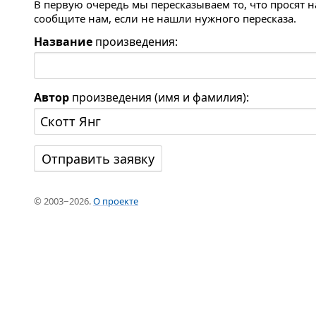
В первую очередь мы пересказываем то, что просят 
сообщите нам, если не нашли нужного пересказа.
Название
произведения:
Автор
произведения (имя и фамилия):
© 2003−2026.
О проекте