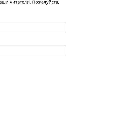
наши читатели. Пожалуйста,