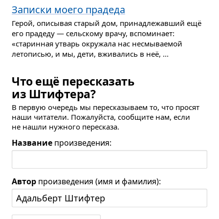
Записки моего прадеда
Герой, описывая старый дом, принадлежавший ещё
его прадеду — сельскому врачу, вспоминает:
«старинная утварь окружала нас несмываемой
летописью, и мы, дети, вживались в неё, ...
Что ещё пересказать
из Штифтера?
В первую очередь мы пересказываем то, что просят
наши читатели. Пожалуйста, сообщите нам, если
не нашли нужного пересказа.
Название
произведения:
Автор
произведения (имя и фамилия):