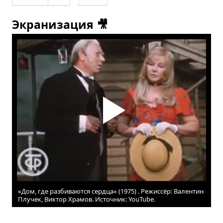
Экранизация 🎥
«Дом, где разбиваются сердца» (1975) . Режиссёр: Валентин
Плучек, Виктор Храмов. Источник: YouTube.