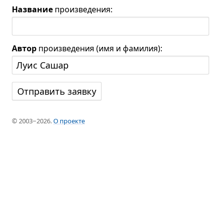
Название
произведения:
Автор
произведения (имя и фамилия):
© 2003−2026.
О проекте