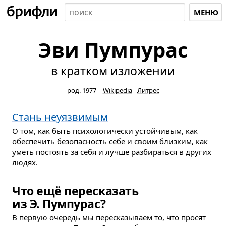
МЕНЮ
Эви Пумпурас
в кратком изложении
род. 1977
Wikipedia
Литрес
Стань неуязвимым
О том, как быть психологически устойчивым, как
обеспечить безопасность себе и своим близким, как
уметь постоять за себя и лучше разбираться в других
людях.
Что ещё пересказать
из Э. Пумпурас?
В первую очередь мы пересказываем то, что просят