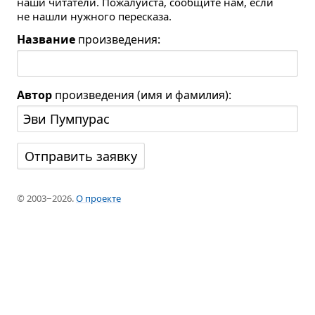
наши читатели. Пожалуйста, сообщите нам, если
не нашли нужного пересказа.
Название
произведения:
Автор
произведения (имя и фамилия):
© 2003−2026.
О проекте