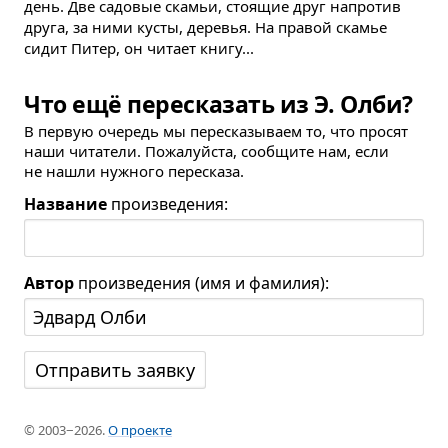
день. Две садовые скамьи, стоящие друг напротив
друга, за ними кусты, деревья. На правой скамье
сидит Питер, он читает книгу...
Что ещё пересказать из Э. Олби?
В первую очередь мы пересказываем то, что просят
наши читатели. Пожалуйста, сообщите нам, если
не нашли нужного пересказа.
Название
произведения:
Автор
произведения (имя и фамилия):
© 2003−2026.
О проекте