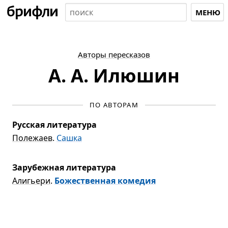
МЕНЮ
Авторы пересказов
А. А. Илюшин
ПО АВТОРАМ
Русская литература
Полежаев
.
Сашка
Зарубежная литература
Алигьери
.
Божественная комедия