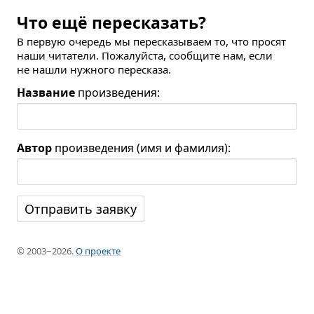
Что ещё пересказать?
В первую очередь мы пересказываем то, что просят
наши читатели. Пожалуйста, сообщите нам, если
не нашли нужного пересказа.
Название
произведения:
Автор
произведения (имя и фамилия):
© 2003−2026.
О проекте