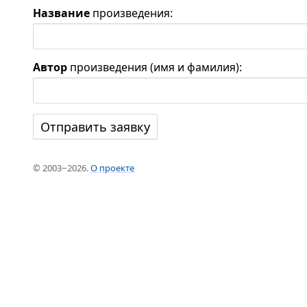
Название
произведения:
Автор
произведения (имя и фамилия):
© 2003−2026.
О проекте