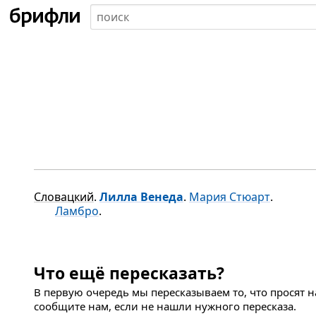
Словацкий
.
Лилла Венеда
.
Мария Стюарт
.
Ламбро
.
Что ещё пересказать?
В первую очередь мы пересказываем то, что просят 
сообщите нам, если не нашли нужного пересказа.