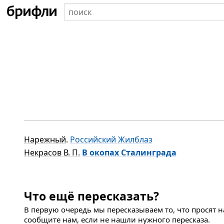
Нарежный
.
Российский Жилблаз
Некрасов В. П.
В окопах Сталинграда
Что ещё пересказать?
В первую очередь мы пересказываем то, что просят 
сообщите нам, если не нашли нужного пересказа.