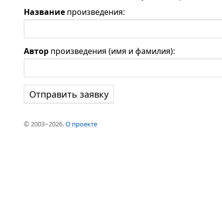
Название
произведения:
Автор
произведения (имя и фамилия):
© 2003−2026.
О проекте