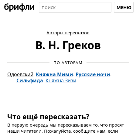
МЕНЮ
Авторы пересказов
В. Н. Греков
ПО АВТОРАМ
Одоевский
.
Княжна Мими
.
Русские ночи
.
Сильфида
.
Княжна Зизи
.
Что ещё пересказать?
В первую очередь мы пересказываем то, что просят
наши читатели. Пожалуйста, сообщите нам, если