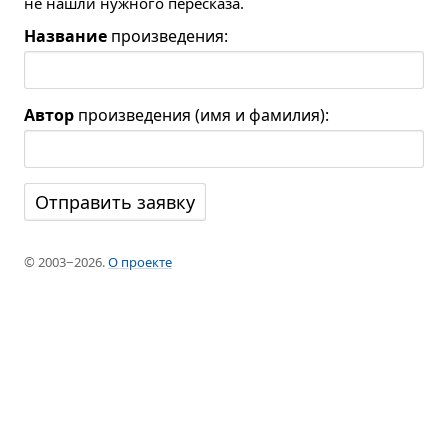
не нашли нужного пересказа.
Название
произведения:
Автор
произведения (имя и фамилия):
© 2003−2026.
О проекте