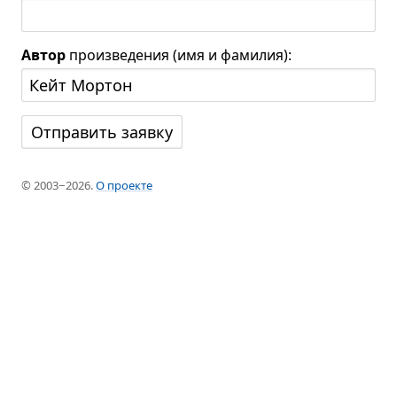
Автор
произведения (имя и фамилия):
© 2003−2026.
О проекте