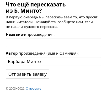
Что ещё пересказать
из Б. Минто?
В первую очередь мы пересказываем то, что просят
наши читатели. Пожалуйста, сообщите нам, если
не нашли нужного пересказа.
Название
произведения:
Автор
произведения (имя и фамилия):
© 2003−2026.
О проекте