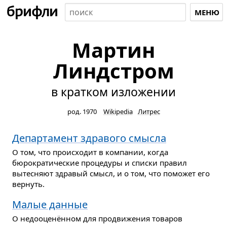
МЕНЮ
Мартин
Линдстром
в кратком изложении
род. 1970
Wikipedia
Литрес
Департамент здравого смысла
О том, что происходит в компании, когда
бюрократические процедуры и списки правил
вытесняют здравый смысл, и о том, что поможет его
вернуть.
Малые данные
О недооценённом для продвижения товаров