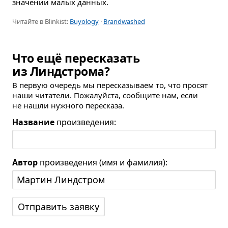
значении малых данных.
Читайте в Blinkist:
Buyology
·
Brandwashed
Что ещё пересказать
из Линдстрома?
В первую очередь мы пересказываем то, что просят
наши читатели. Пожалуйста, сообщите нам, если
не нашли нужного пересказа.
Название
произведения:
Автор
произведения (имя и фамилия):