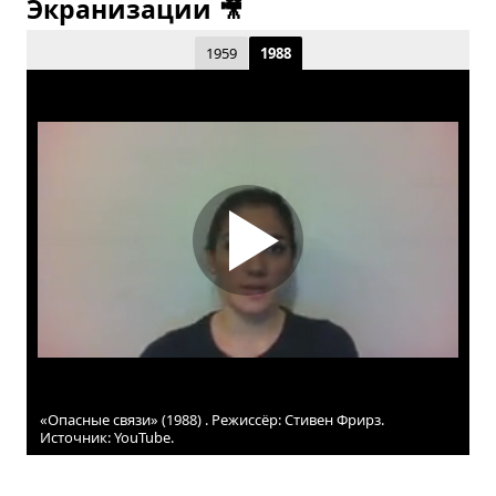
Экранизации 🎥
1959
1988
«Опасные связи» (1988) . Режиссёр: Стивен Фрирз.
Источник: YouTube.