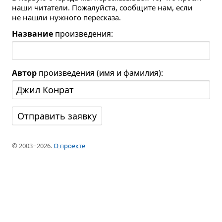
наши читатели. Пожалуйста, сообщите нам, если
не нашли нужного пересказа.
Название
произведения:
Автор
произведения (имя и фамилия):
© 2003−2026.
О проекте