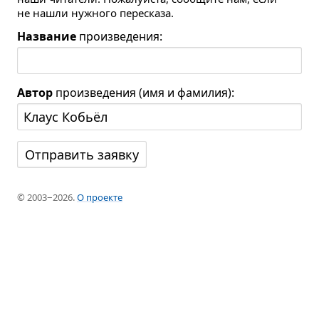
не нашли нужного пересказа.
Название
произведения:
Автор
произведения (имя и фамилия):
© 2003−2026.
О проекте