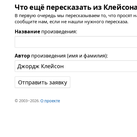
Что ещё пересказать из Клейсон
В первую очередь мы пересказываем то, что просят 
сообщите нам, если не нашли нужного пересказа.
Название
произведения:
Автор
произведения (имя и фамилия):
© 2003−2026.
О проекте