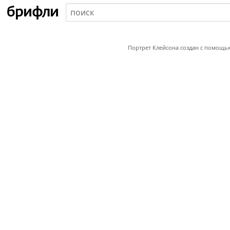
Портрет Клейсона создан с помощь