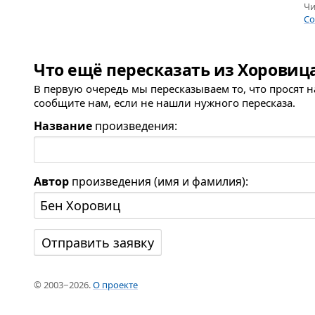
Чи
Co
Что ещё пересказать из Хоровиц
В первую очередь мы пересказываем то, что просят 
сообщите нам, если не нашли нужного пересказа.
Название
произведения:
Автор
произведения (имя и фамилия):
© 2003−2026.
О проекте