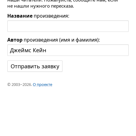
не нашли нужного пересказа.
Название
произведения:
Автор
произведения (имя и фамилия):
© 2003−2026.
О проекте