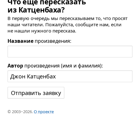
Что ещё пересказать
из Катценбаха?
В первую очередь мы пересказываем то, что просят
наши читатели. Пожалуйста, сообщите нам, если
не нашли нужного пересказа.
Название
произведения:
Автор
произведения (имя и фамилия):
© 2003−2026.
О проекте