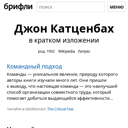
МЕНЮ
Джон Катценбах
в кратком изложении
род. 1932
Wikipedia
Литрес
Командный подход
Команды — уникальное явление, природу которого
авторы книги изучали много лет. Они пришли
к выводу, что настоящая команда — это наилучший
способ организации совместного труда, который
помогает добиться выдающейся эффективности...
Читайте в GetAbstract:
The Critical Few