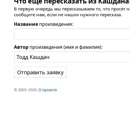
Что ещё пересказать из Кашдана
В первую очередь мы пересказываем то, что просят 
сообщите нам, если не нашли нужного пересказа.
Название
произведения:
Автор
произведения (имя и фамилия):
© 2003−2026.
О проекте