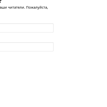
?
наши читатели. Пожалуйста,