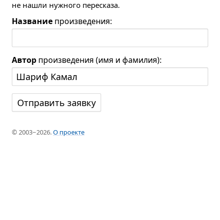
не нашли нужного пересказа.
Название
произведения:
Автор
произведения (имя и фамилия):
© 2003−2026.
О проекте