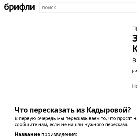
П
в
ро
Н
Что пересказать из Кадыровой?
В первую очередь мы пересказываем то, что просят 
сообщите нам, если не нашли нужного пересказа.
Название
произведения: