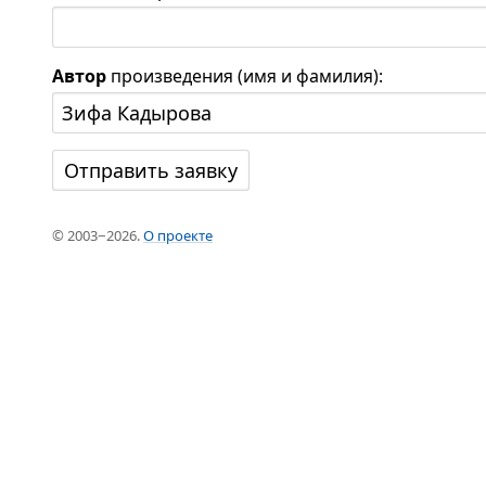
Автор
произведения (имя и фамилия):
© 2003−2026.
О проекте