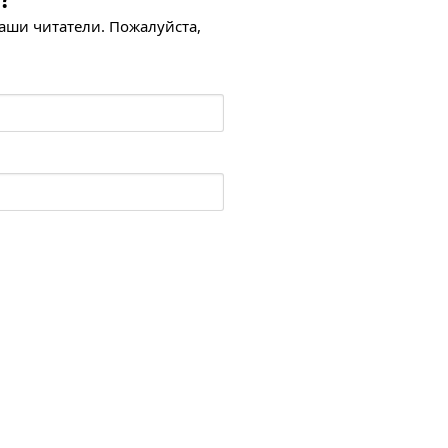
наши читатели. Пожалуйста,