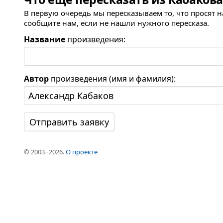
В первую очередь мы пересказываем то, что просят 
сообщите нам, если не нашли нужного пересказа.
Название
произведения:
Автор
произведения (имя и фамилия):
© 2003−2026.
О проекте