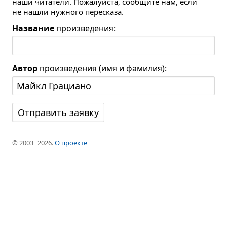
наши читатели. Пожалуйста, сообщите нам, если
не нашли нужного пересказа.
Название
произведения:
Автор
произведения (имя и фамилия):
© 2003−2026.
О проекте