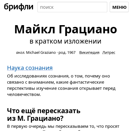
МЕНЮ
Майкл Грациано
в кратком изложении
англ.
Michael Graziano
·
род. 1967
Википедия
Литрес
Наука сознания
Об исследованиях сознания, о том, почему оно
связано с вниманием, какие фантастические
перспективы изучение сознания открывает перед
человечеством.
Что ещё пересказать
из М. Грациано?
В первую очередь мы пересказываем то, что просят