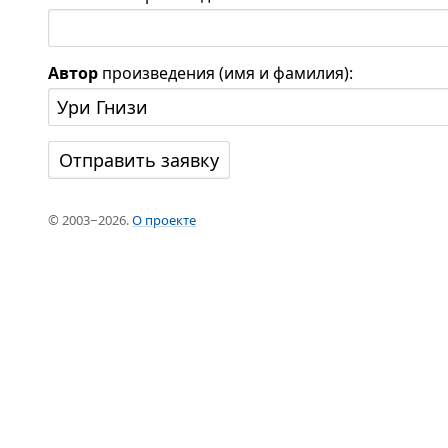
Автор
произведения (имя и фамилия):
© 2003−2026.
О проекте